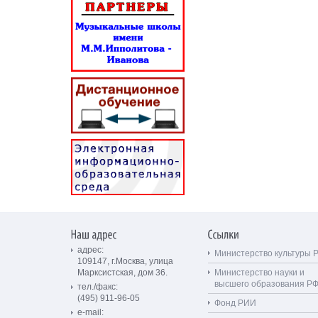
адрес:
Министерство культуры 
109147, г.Москва, улица
Марксистская, дом 36.
Министерство науки и
высшего образования Р
тел./факс:
(495) 911-96-05
Фонд РИИ
e-mail: