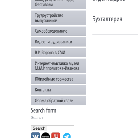
Search