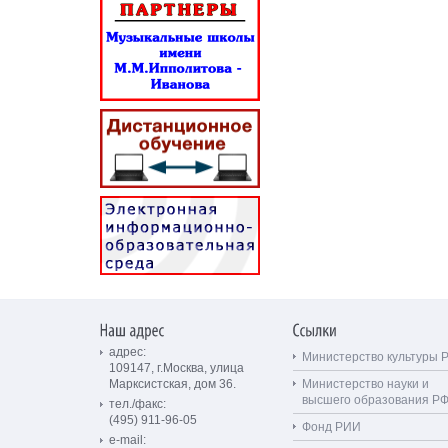
адрес:
Министерство культуры 
109147, г.Москва, улица
Марксистская, дом 36.
Министерство науки и
высшего образования Р
тел./факс:
(495) 911-96-05
Фонд РИИ
e-mail: