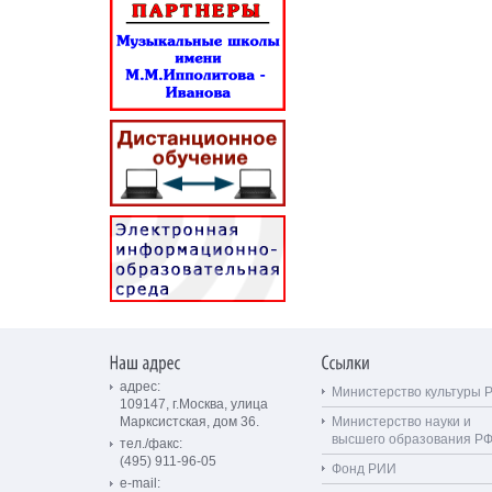
адрес:
Министерство культуры 
109147, г.Москва, улица
Марксистская, дом 36.
Министерство науки и
высшего образования Р
тел./факс:
(495) 911-96-05
Фонд РИИ
e-mail: