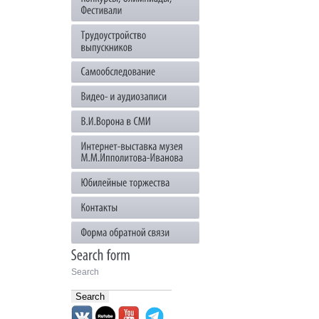
Search