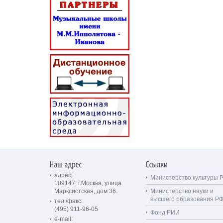
адрес:
Министерство культуры 
109147, г.Москва, улица
Марксистская, дом 36.
Министерство науки и
высшего образования Р
тел./факс:
(495) 911-96-05
Фонд РИИ
e-mail: