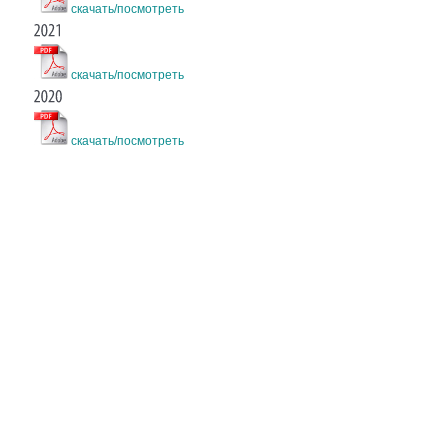
скачать/посмотреть
скачать/посмотреть
скачать/посмотреть