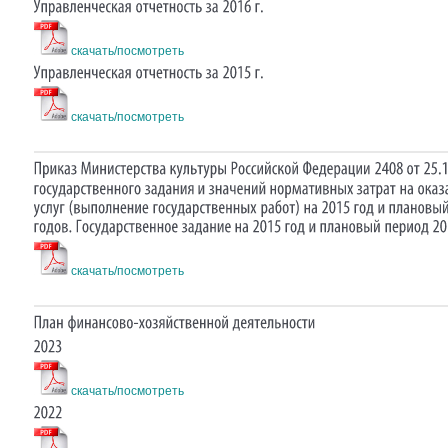
скачать/посмотреть
скачать/посмотреть
скачать/посмотреть
скачать/посмотреть