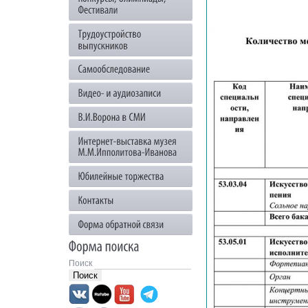
Поиск