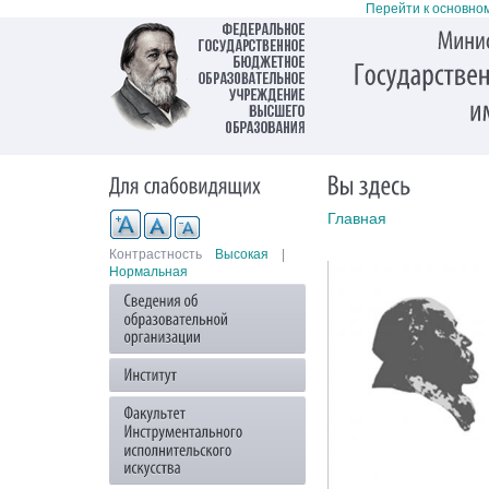
Перейти к основно
Главная
Контрастность
Высокая
|
Нормальная