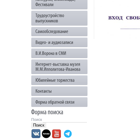
Поиск