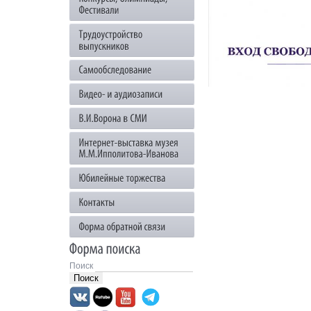
Поиск