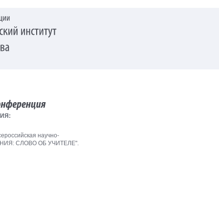
ИЯ:
сероссийская научно-
НИЯ: СЛОВО ОБ УЧИТЕЛЕ".