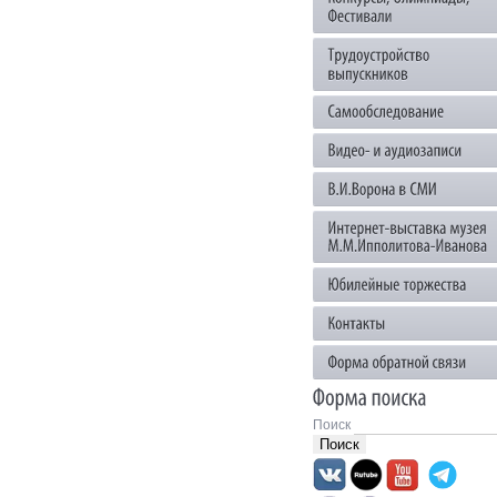
Поиск