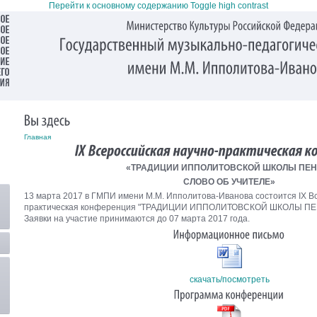
Перейти к основному содержанию
Toggle high contrast
Главная
«ТРАДИЦИИ ИППОЛИТОВСКОЙ ШКОЛЫ ПЕН
СЛОВО ОБ УЧИТЕЛЕ»
13 марта 2017 в ГМПИ имени М.М. Ипполитова-Иванова состоится IX В
практическая конференция "ТРАДИЦИИ ИППОЛИТОВСКОЙ ШКОЛЫ ПЕ
Заявки на участие принимаются до 07 марта 2017 года.
скачать/посмотреть