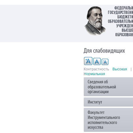
Контрастность
Высокая
|
Нормальная