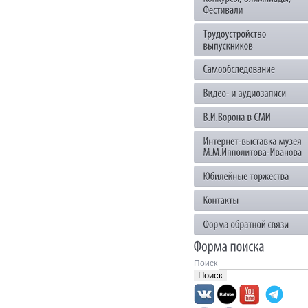
Поиск