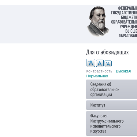
Контрастность
Высокая
|
Нормальная