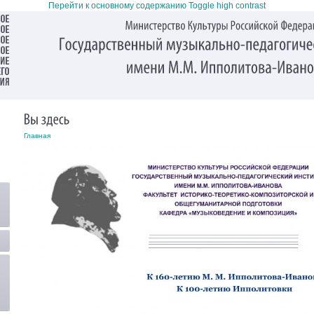
Перейти к основному содержанию
Toggle high contrast
Главная