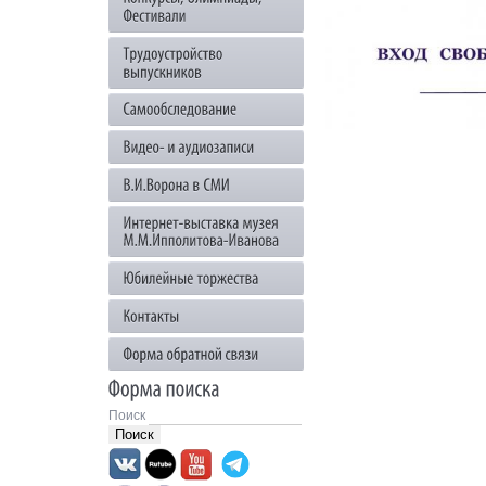
Поиск