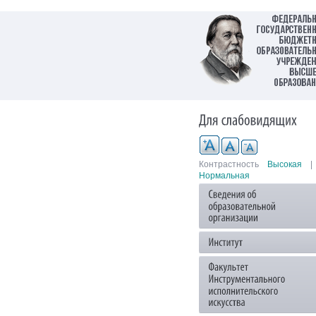
Контрастность
Высокая
|
Нормальная