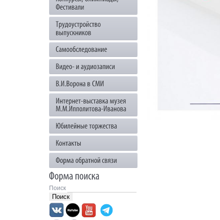
Поиск