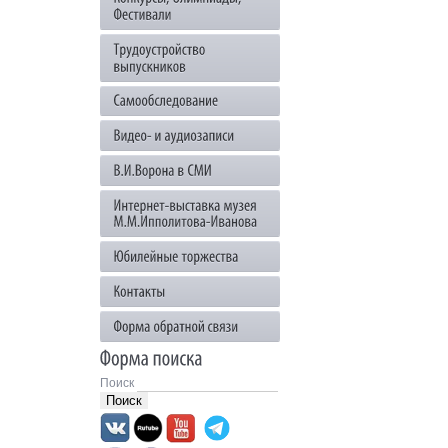
Поиск