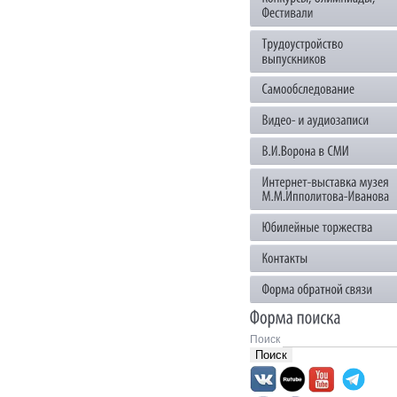
Поиск