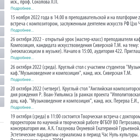
Подробнее...
Подробнее...
Подробнее...
Подробнее...
Подробнее...