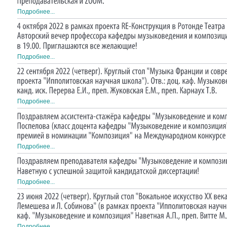
Подробнее...
Подробнее...
Подробнее...
Подробнее...
Подробнее...
Подробнее...