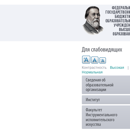
Контрастность
Высокая
|
Нормальная