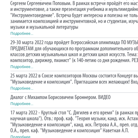
Подробнее...
Подробнее...
Подробнее...
Подробнее...
Подробнее...