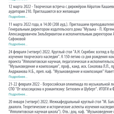
Подробнее...
Подробнее...
Подробнее...
Подробнее...