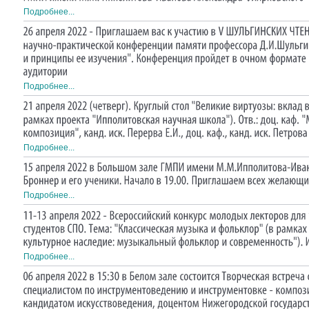
Подробнее...
Подробнее...
Подробнее...
Подробнее...
Подробнее...