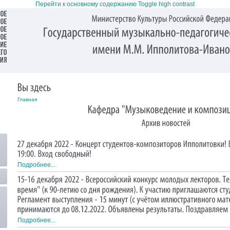
Перейти к основному содержанию
Toggle high contrast
Главная
Подробнее...
Подробнее...