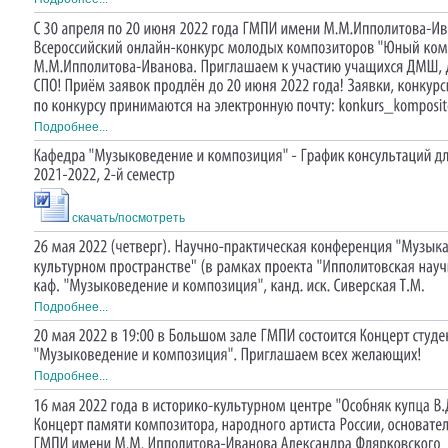
Подробнее...
скачать/посмотреть
Подробнее...
Подробнее...