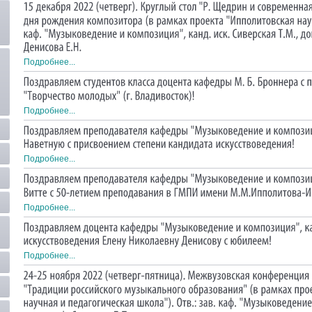
Подробнее...
Подробнее...
Подробнее...
Подробнее...
Подробнее...