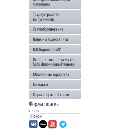
Поиск