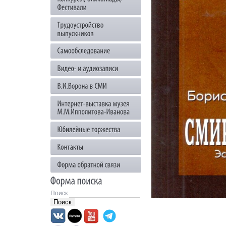
Поиск