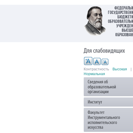
Контрастность
Высокая
|
Нормальная