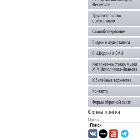
Поиск