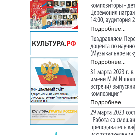
Подробнее...
Подробнее...
Подробнее...