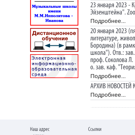
Подробнее...
Подробнее...
Подробнее...