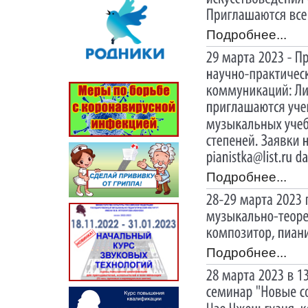
Подробнее...
Подробнее...
Подробнее...