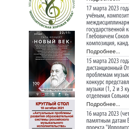
Подробнее...
Подробнее...