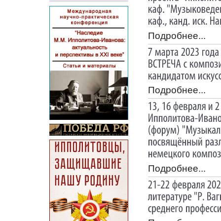
Подробнее...
Подробнее...
Подробнее...