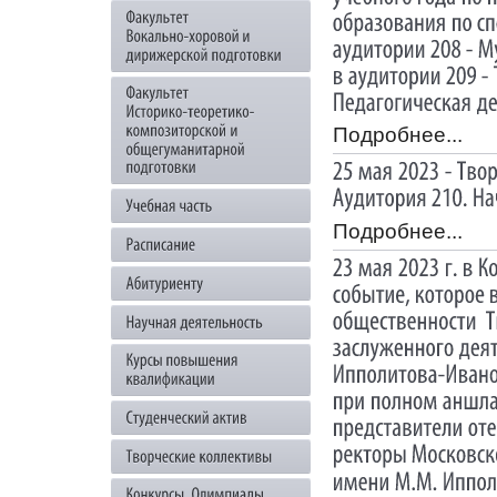
Подробнее...
Подробнее...