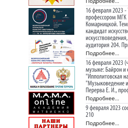
Подробнее...
Подробнее...
Подробнее...
Подробнее...