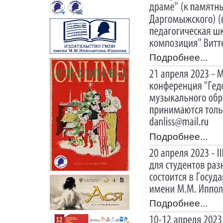
Подробнее...
Подробнее...
Подробнее...