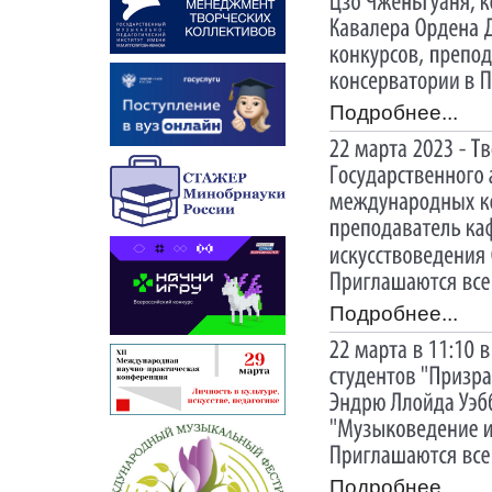
Подробнее...
Подробнее...
Подробнее...