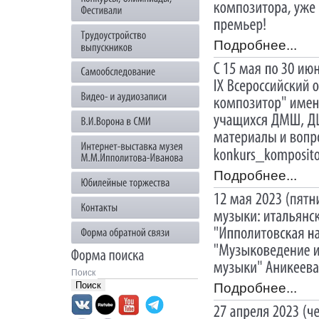
Подробнее...
Подробнее...
Поиск
Подробнее...