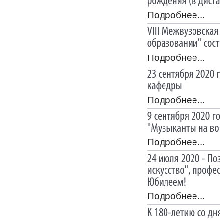
Подробнее...
Подробнее...
Подробнее...
Подробнее...
Подробнее...