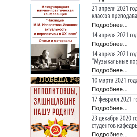
Подробнее...
Подробнее...
Подробнее...
Подробнее...
Подробнее...
Подробнее...