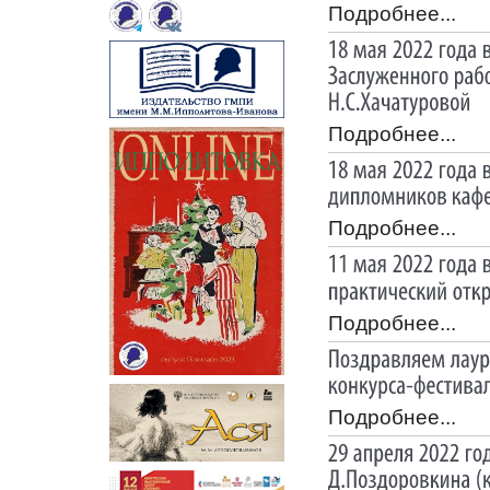
Подробнее...
Подробнее...
Подробнее...
Подробнее...
Подробнее...