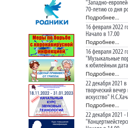
Подробнее...
Подробнее...
Подробнее...
Подробнее...