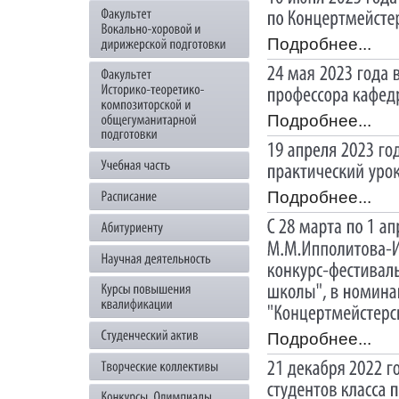
Подробнее...
Подробнее...
Подробнее...
Подробнее...