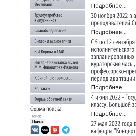
Подробнее...
Подробнее...
Подробнее...
Подробнее...
Поиск