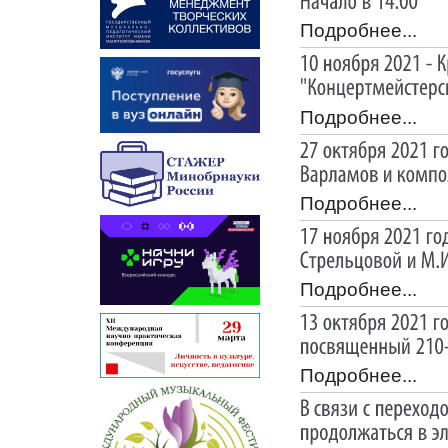
Подробнее...
Подробнее...
Подробнее...
Подробнее...
Подробнее...