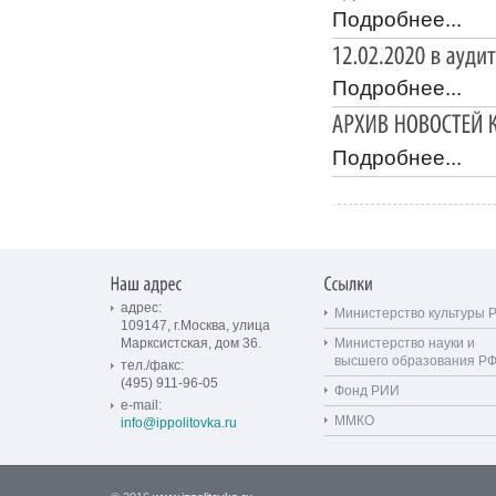
Подробнее...
Подробнее...
Подробнее...
адрес:
Министерство культуры 
109147, г.Москва, улица
Марксистская, дом 36.
Министерство науки и
высшего образования Р
тел./факс:
(495) 911-96-05
Фонд РИИ
e-mail:
ММКО
info@ippolitovka.ru