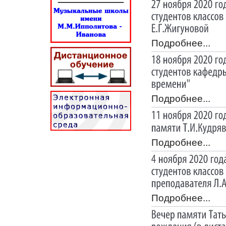
Подробнее...
Подробнее...
Подробнее...
Подробнее...