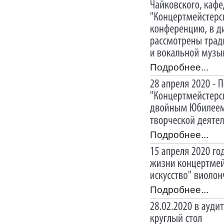
Подробнее...
Подробнее...
Подробнее...