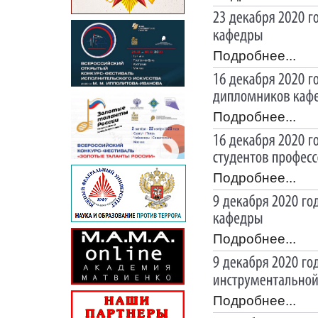
Подробнее...
Подробнее...
Подробнее...
Подробнее...
Подробнее...