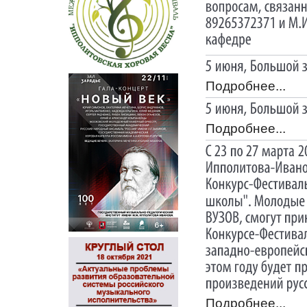
Подробнее...
Подробнее...
Подробнее...