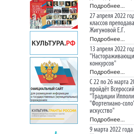
Подробнее...
Подробнее...
Подробнее...
Подробнее...