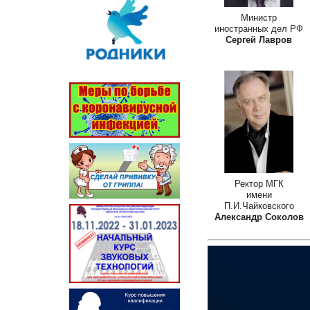
Министр
иностранных дел РФ
Сергей Лавров
Ректор МГК
имени
П.И.Чайковского
Александр Соколов