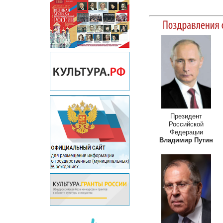
Президент
Российской
Федерации
Владимир Путин