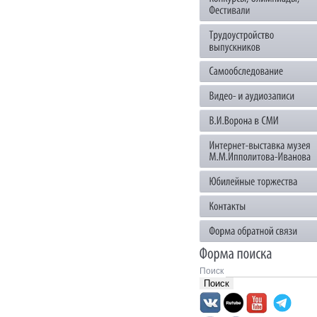
Поиск