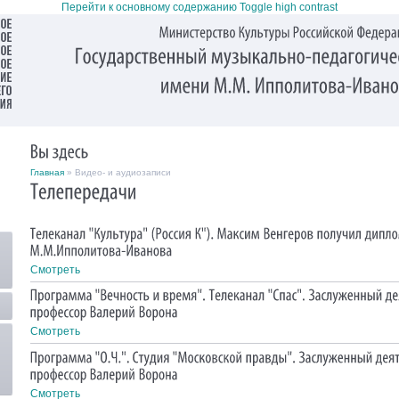
Перейти к основному содержанию
Toggle high contrast
Главная
» Видео- и аудиозаписи
Смотреть
Смотреть
Смотреть