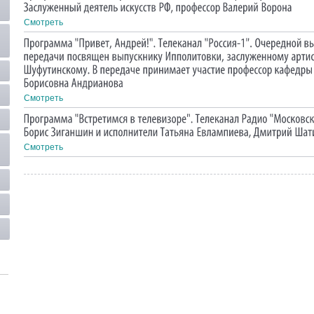
Смотреть
Смотреть
Смотреть