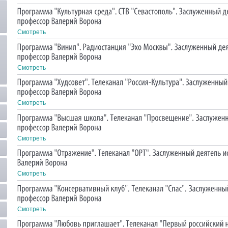
Смотреть
Смотреть
Смотреть
Смотреть
Смотреть
Смотреть