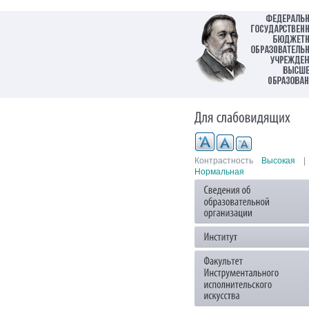
Контрастность
Высокая
|
Нормальная