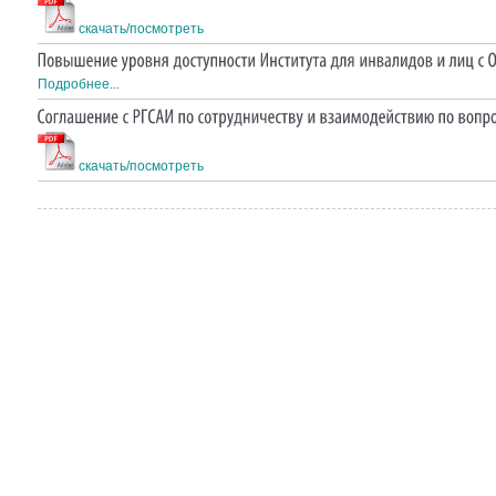
скачать/посмотреть
Подробнее...
скачать/посмотреть