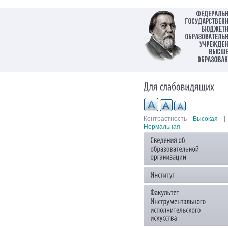
Контрастность
Высокая
|
Нормальная