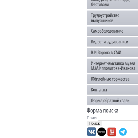
Поиск