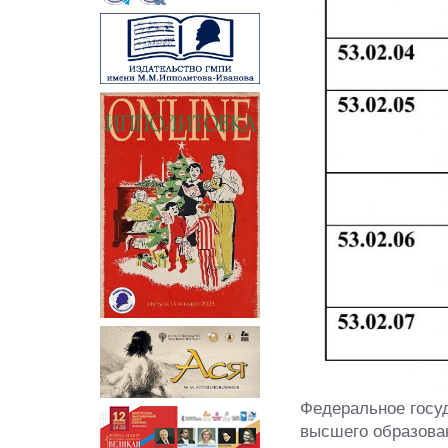
Федеральное госу
высшего образова