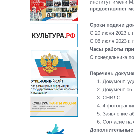
институт имени М
предоставляет м
Сроки подачи до
С 20 июня 2023 г. 
С 06 июля 2023 г. п
Часы работы при
С понедельника по 
Перечень докуме
1. Документ, у
2. Документ об
3. СНИЛС
4. 4 фотографи
5. Заявление а
6. Согласие на
Дополнительные