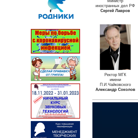
Министр
иностранных дел РФ
Сергей Лавров
Ректор МГК
имени
П.И.Чайковского
Александр Соколов