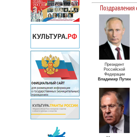
Президент
Российской
Федерации
Владимир Путин