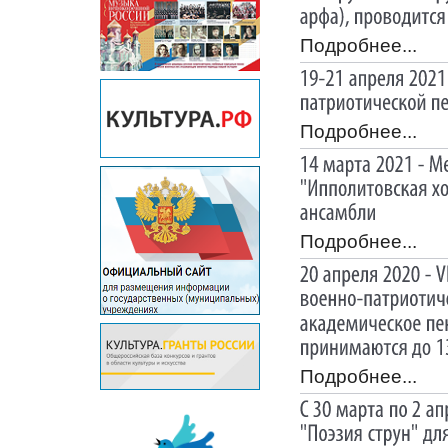
Подробнее...
Подробнее...
Подробнее...
Подробнее...