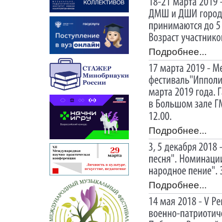
Подробнее...
Подробнее...
Подробнее...