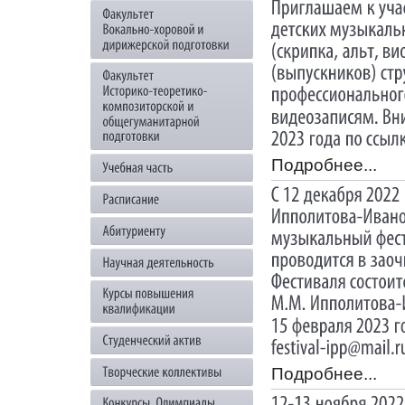
Подробнее...
Подробнее...