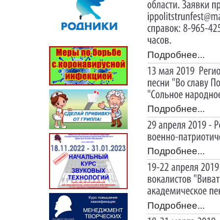
Подробнее...
Подробнее...
Подробнее...
Подробнее...