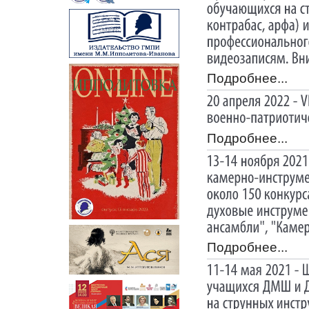
Подробнее...
Подробнее...
Подробнее...