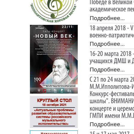
Подробнее...
Подробнее...
Подробнее...
Подробнее...