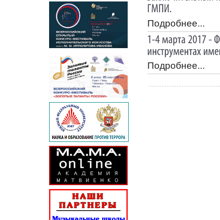
Подробнее...
Подробнее...