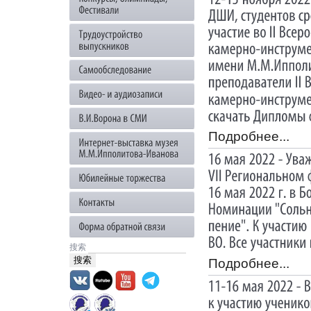
Подробнее...
搜索
Подробнее...