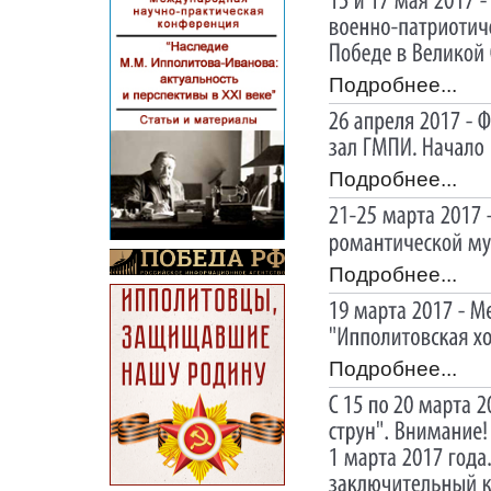
Подробнее...
Подробнее...
Подробнее...
Подробнее...